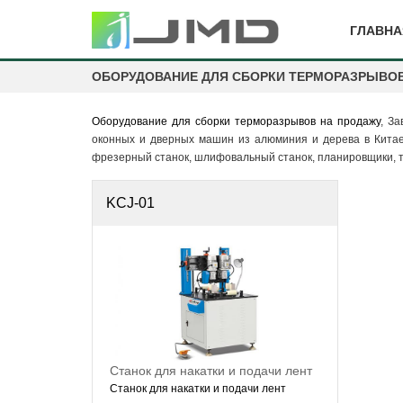
ГЛАВНА
ОБОРУДОВАНИЕ ДЛЯ СБОРКИ ТЕРМОРАЗРЫВО
Оборудование для сборки терморазрывов на продажу
, З
оконных и дверных машин из алюминия и дерева в Китае
фрезерный станок, шлифовальный станок, планировщики, ток
KCJ-01
Станок для накатки и подачи лент
Станок для накатки и подачи лент