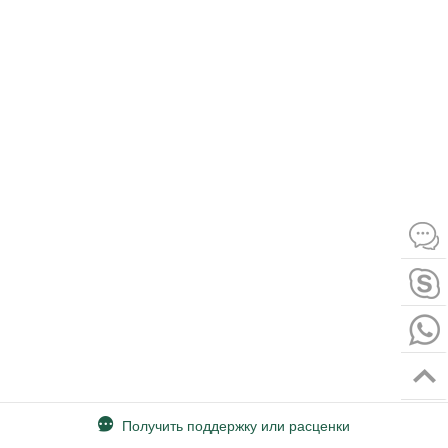
Получить поддержку или расценки