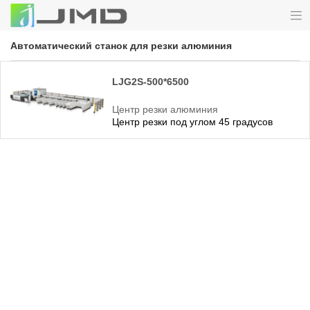
Автоматический станок для резки алюминия
LJG2S-500*6500
Центр резки алюминия
Центр резки под углом 45 градусов