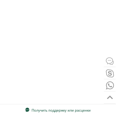
Получить поддержку или расценки